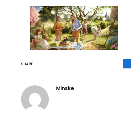
SHARE.
Minske