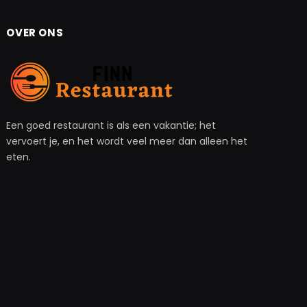
OVER ONS
Een goed restaurant is als een vakantie; het
vervoert je, en het wordt veel meer dan alleen het
eten.