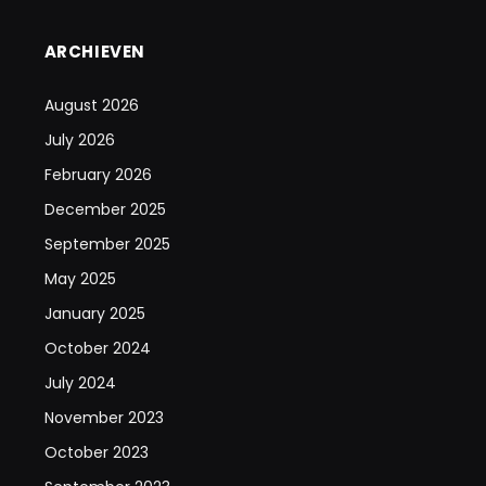
ARCHIEVEN
August 2026
July 2026
February 2026
December 2025
September 2025
May 2025
January 2025
October 2024
July 2024
November 2023
October 2023