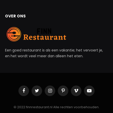
OVER ONS
Een goed restaurant is als een vakantie; het vervoert je,
en het wordt veel meer dan alleen het eten.
Facebook
Twitter
Instagram
Pinterest
Vimeo
YouTube
© 2022 finnrestaurant.nl Alle rechten voorbehouden.