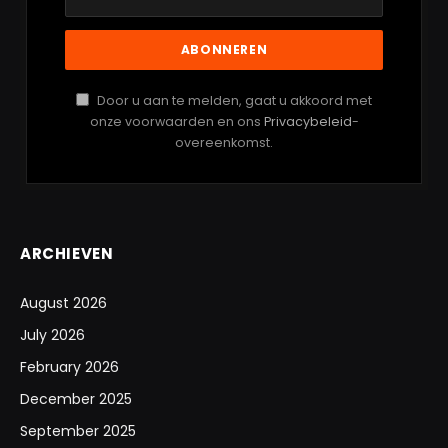
Door u aan te melden, gaat u akkoord met
onze voorwaarden en ons
Privacybeleid
-
overeenkomst.
ARCHIEVEN
August 2026
July 2026
February 2026
December 2025
September 2025