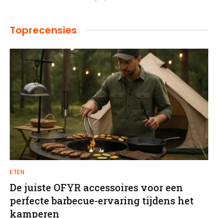
Toprecensies
ETEN
De juiste OFYR accessoires voor een
perfecte barbecue-ervaring tijdens het
kamperen