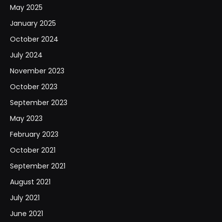
May 2025
January 2025
October 2024
July 2024
November 2023
October 2023
September 2023
May 2023
February 2023
October 2021
September 2021
August 2021
July 2021
June 2021